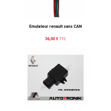
Emulateur renault sans CAN
Ajouter au panier
Détails
36,00 €
TTC