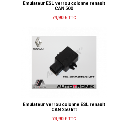
Emulateur ESL verrou colonne renault
CAN 500
Ajouter au panier
Détails
74,90 €
TTC
Emulateur verrou colonne ESL renault
CAN 250 lift
Ajouter au panier
Détails
74,90 €
TTC