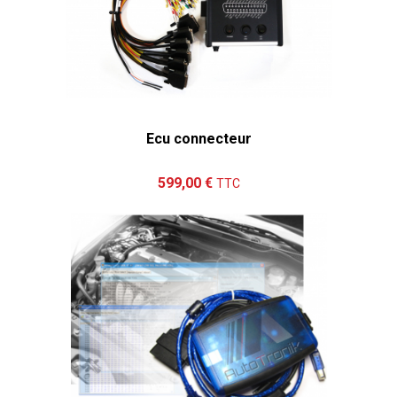
Ecu connecteur
Ajouter au panier
Détails
599,00 €
TTC