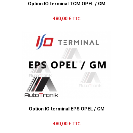
Option IO terminal TCM OPEL / GM
Ajouter au panier
Détails
480,00 €
TTC
Option IO terminal EPS OPEL / GM
Ajouter au panier
Détails
480,00 €
TTC