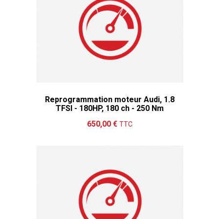
Reprogrammation moteur Audi, 1.8
TFSI - 180HP, 180 ch - 250 Nm
Ajouter au panier
Détails
650,00 €
TTC