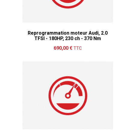
Reprogrammation moteur Audi, 2.0
TFSI - 180HP, 230 ch - 370 Nm
Ajouter au panier
Détails
690,00 €
TTC