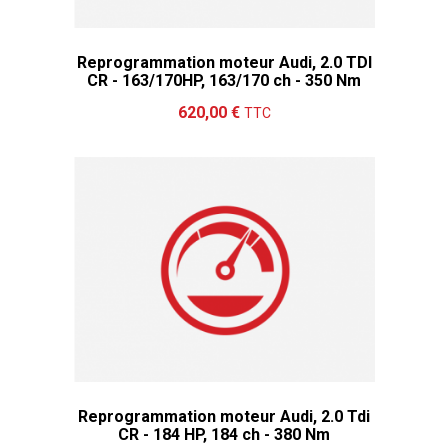
Reprogrammation moteur Audi, 2.0 TDI
CR - 163/170HP, 163/170 ch - 350 Nm
Ajouter au panier
Détails
620,00 €
TTC
Reprogrammation moteur Audi, 2.0 Tdi
CR - 184 HP, 184 ch - 380 Nm