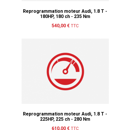
Reprogrammation moteur Audi, 1.8 T -
180HP, 180 ch - 235 Nm
Ajouter au panier
Détails
540,00 €
TTC
Reprogrammation moteur Audi, 1.8 T -
225HP, 225 ch - 280 Nm
Ajouter au panier
Détails
610,00 €
TTC