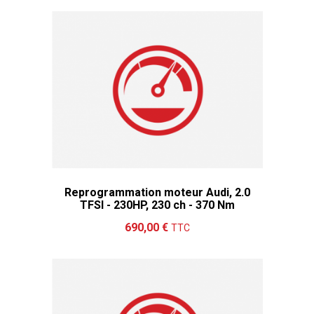
Reprogrammation moteur Audi, 2.0
TFSI - 230HP, 230 ch - 370 Nm
Ajouter au panier
Détails
690,00 €
TTC