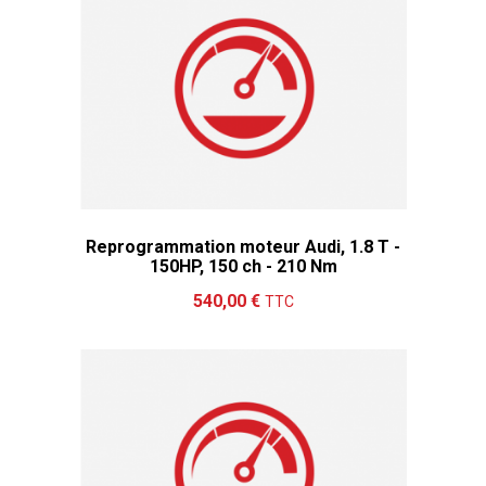
Reprogrammation moteur Audi, 1.8 T -
150HP, 150 ch - 210 Nm
Ajouter au panier
Détails
540,00 €
TTC