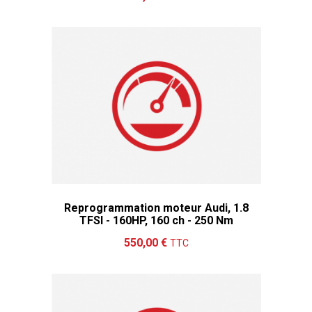
Reprogrammation moteur Audi, 1.8
TFSI - 160HP, 160 ch - 250 Nm
Ajouter au panier
Détails
550,00 €
TTC