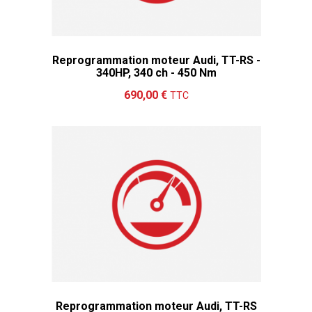
Reprogrammation moteur Audi, TT-RS -
340HP, 340 ch - 450 Nm
Ajouter au panier
Détails
690,00 €
TTC
Reprogrammation moteur Audi, TT-RS