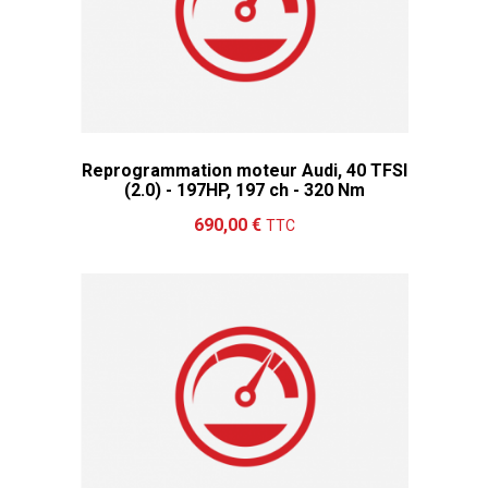
Reprogrammation moteur Audi, 40 TFSI
(2.0) - 197HP, 197 ch - 320 Nm
Ajouter au panier
Détails
690,00 €
TTC