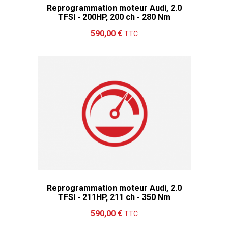
Reprogrammation moteur Audi, 2.0
TFSI - 200HP, 200 ch - 280 Nm
Ajouter au panier
Détails
590,00 €
TTC
Reprogrammation moteur Audi, 2.0
TFSI - 211HP, 211 ch - 350 Nm
Ajouter au panier
Détails
590,00 €
TTC