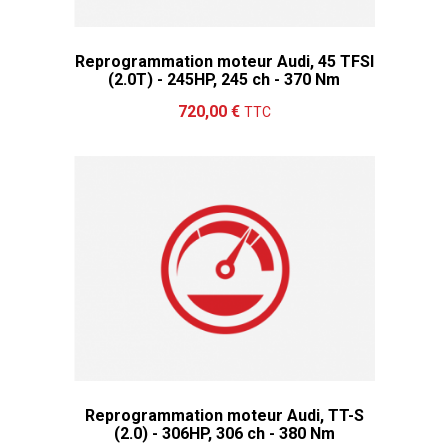
Reprogrammation moteur Audi, 45 TFSI
(2.0T) - 245HP, 245 ch - 370 Nm
Ajouter au panier
Détails
720,00 €
TTC
Reprogrammation moteur Audi, TT-S
(2.0) - 306HP, 306 ch - 380 Nm