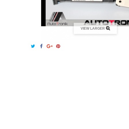
VIEW LARGER