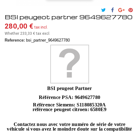
BSI peugeot partner 9649627780
280,00 €
tax incl.
Whether 233,33 €
tax excl.
Reference:
bsi_partner_9649627780
BSI peugeot Partner
Référence PSA: 9649627780
Référence Siemens:
S118085320A
référence peugeot citroen: 6580E9
Contactez nous avec votre numéro de série de votre
véhicule si vous avez le moindre doute sur la compatibilité