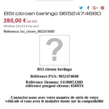
BSI citroen berlingo 9652474680
280,00 €
tax incl.
Whether 233,33 €
tax excl.
Reference:
bsi_citroen_9652474680
BSI citroen berlingo
Référence PSA: 9652474680
Référence Siemens:
S118085320D
référence peugeot citroen: 6580T6
Contactez nous avec votre numéro de série de votre
véhicule si vous avez le moindre doute sur la compatibilité