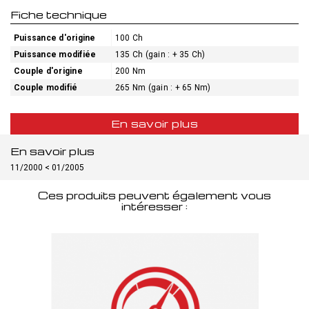
Fiche technique
Puissance d'origine
100 Ch
Puissance modifiée
135 Ch (gain : + 35 Ch)
Couple d'origine
200 Nm
Couple modifié
265 Nm (gain : + 65 Nm)
En savoir plus
En savoir plus
11/2000 < 01/2005
Ces produits peuvent également vous
intéresser :