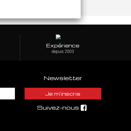
Expérience
depuis 2003
Newsletter
Je m'inscris
Suivez-nous